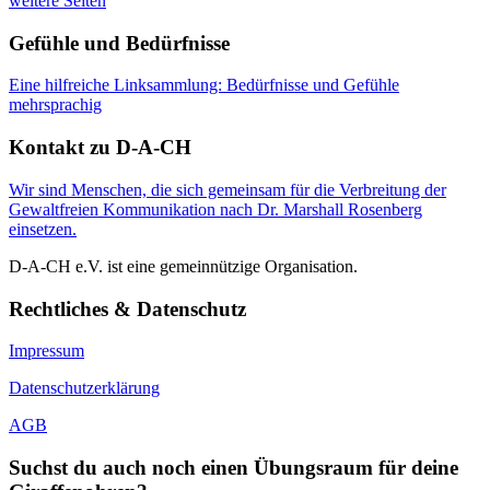
weitere Seiten
Gefühle und Bedürfnisse
Eine hilfreiche Linksammlung: Bedürfnisse und Gefühle
mehrsprachig
Kontakt zu D-A-CH
Wir sind Menschen, die sich gemeinsam für die Verbreitung der
Gewaltfreien Kommunikation nach Dr. Marshall Rosenberg
einsetzen.
D-A-CH e.V. ist eine gemeinnützige Organisation.
Rechtliches & Datenschutz
Impressum
Datenschutzerklärung
AGB
Suchst du auch noch einen Übungsraum für deine