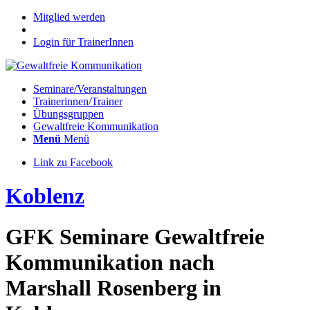
Mitglied werden
Login für TrainerInnen
Seminare/Veranstaltungen
Trainerinnen/Trainer
Übungsgruppen
Gewaltfreie Kommunikation
Menü
Menü
Link zu Facebook
Koblenz
GFK Seminare Gewaltfreie
Kommunikation nach
Marshall Rosenberg in