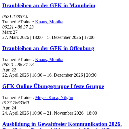
Dranbleiben an der GFK in Mannheim
0621-17857-0
Trainerin/Trainer:
Knaus, Monika
06221 - 86 37 23
März
27
27. März 2026 | 18:00
–
5. Dezember 2026 | 17:00
Dranbleiben an der GFK in Offenburg
Trainerin/Trainer:
Knaus, Monika
06221 - 86 37 23
Apr.
22
22. April 2026 | 18:30
–
16. Dezember 2026 | 20:30
GFK-Online-Übungsgruppe I feste Gruppe
Trainerin/Trainer:
Meyer-Koca, Nilgün
0177 7863360
Apr.
24
24. April 2026 | 10:00
–
21. November 2026 | 18:00
Ausbildung in Gewaltfreier Kommunikation 2026.