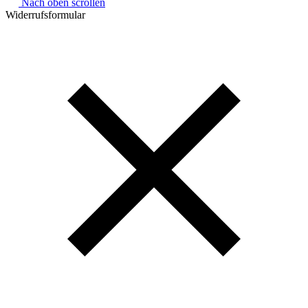
Nach oben scrollen
Widerrufsformular