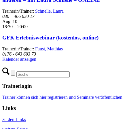
Trainerin/Trainer:
Schnelle, Laura
030 – 466 630 17
Aug.
10
18:30
–
20:00
GFK Erlebniswebinar (kostenlos, online)
Trainerin/Trainer:
Faust, Matthias
0176 - 643 693 73
Kalender anzeigen
Trainerlogin
Trainer können sich hier registrieren und Seminare veröffentlichen
Links
zu den Links