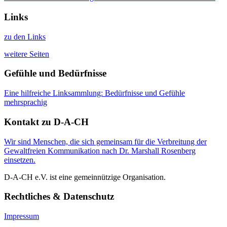
Links
zu den Links
weitere Seiten
Gefühle und Bedürfnisse
Eine hilfreiche Linksammlung: Bedürfnisse und Gefühle
mehrsprachig
Kontakt zu D-A-CH
Wir sind Menschen, die sich gemeinsam für die Verbreitung der
Gewaltfreien Kommunikation nach Dr. Marshall Rosenberg
einsetzen.
D-A-CH e.V. ist eine gemeinnützige Organisation.
Rechtliches & Datenschutz
Impressum