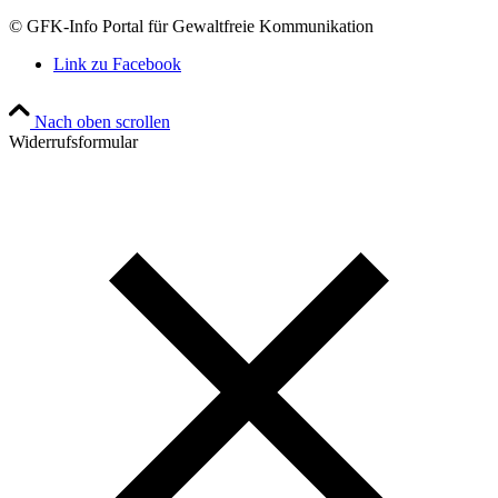
© GFK-Info Portal für Gewaltfreie Kommunikation
Link zu Facebook
Nach oben scrollen
Widerrufsformular