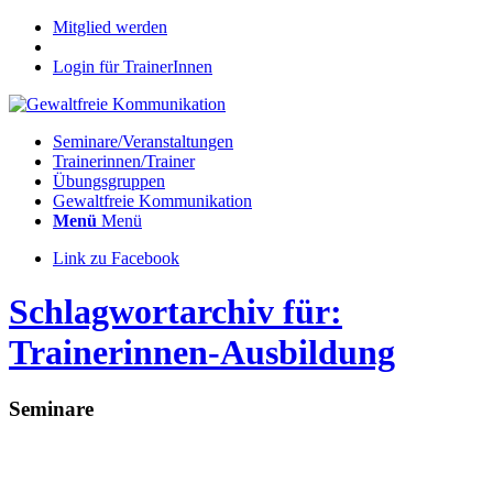
Mitglied werden
Login für TrainerInnen
Seminare/Veranstaltungen
Trainerinnen/Trainer
Übungsgruppen
Gewaltfreie Kommunikation
Menü
Menü
Link zu Facebook
Schlagwortarchiv für:
Trainerinnen-Ausbildung
Seminare