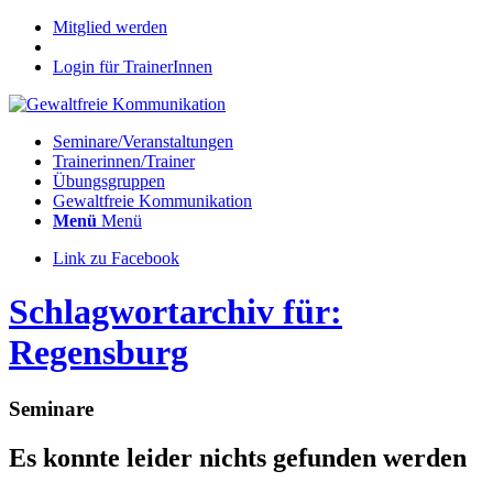
Mitglied werden
Login für TrainerInnen
Seminare/Veranstaltungen
Trainerinnen/Trainer
Übungsgruppen
Gewaltfreie Kommunikation
Menü
Menü
Link zu Facebook
Schlagwortarchiv für:
Regensburg
Seminare
Es konnte leider nichts gefunden werden