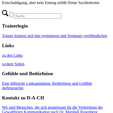
Entschuldigung, aber kein Eintrag erfüllt Deine Suchkriterien
Trainerlogin
Trainer können sich hier registrieren und Seminare veröffentlichen
Links
zu den Links
weitere Seiten
Gefühle und Bedürfnisse
Eine hilfreiche Linksammlung: Bedürfnisse und Gefühle
mehrsprachig
Kontakt zu D-A-CH
Wir sind Menschen, die sich gemeinsam für die Verbreitung der
Gewaltfreien Kommunikation nach Dr. Marshall Rosenberg