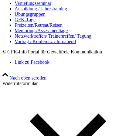
Vertiefungsseminar
Ausbildung / Jahrestraining
Übungsgruppen
GFK-Tage
Freizeiten/Retreat/Reisen
Mentoring-/Assessmenttage
Netzwerktreffen/ Trainertreffen/ Tagung
Vortrag / Konferenz / Infoabend
© GFK-Info Portal für Gewaltfreie Kommunikation
Link zu Facebook
Nach oben scrollen
Widerrufsformular