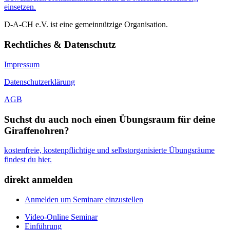
einsetzen.
D-A-CH e.V. ist eine gemeinnützige Organisation.
Rechtliches & Datenschutz
Impressum
Datenschutzerklärung
AGB
Suchst du auch noch einen Übungsraum für deine
Giraffenohren?
kostenfreie, kostenpflichtige und selbstorganisierte Übungsräume
findest du hier.
direkt anmelden
Anmelden um Seminare einzustellen
Video-Online Seminar
Einführung