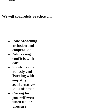
We will concretely practice on:
Role Modelling
inclusion and
cooperation
Addressing
conflicts with
care
Speaking our
honesty and
listening with
empathy
as alternatives
to punishment
Caring for
yourself even
when under
pressure