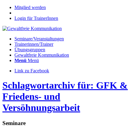
Mitglied werden
Login für TrainerInnen
Seminare/Veranstaltungen
Trainerinnen/Trainer
Übungsgruppen
Gewaltfreie Kommunikation
Menü
Menü
Link zu Facebook
Schlagwortarchiv für: GFK &
Friedens- und
Versöhnungsarbeit
Seminare