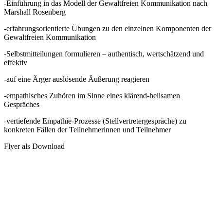
-Einführung in das Modell der Gewaltfreien Kommunikation nach
Marshall Rosenberg
-erfahrungsorientierte Übungen zu den einzelnen Komponenten der
Gewaltfreien Kommunikation
-Selbstmitteilungen formulieren – authentisch, wertschätzend und
effektiv
-auf eine Ärger auslösende Äußerung reagieren
-empathisches Zuhören im Sinne eines klärend-heilsamen
Gespräches
-vertiefende Empathie-Prozesse (Stellvertretergespräche) zu
konkreten Fällen der Teilnehmerinnen und Teilnehmer
Flyer als Download