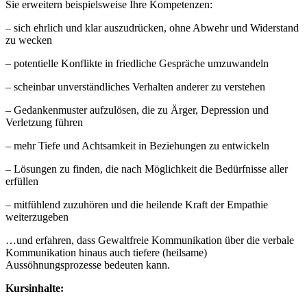
Sie erweitern beispielsweise Ihre Kompetenzen:
– sich ehrlich und klar auszudrücken, ohne Abwehr und Widerstand
zu wecken
– potentielle Konflikte in friedliche Gespräche umzuwandeln
– scheinbar unverständliches Verhalten anderer zu verstehen
– Gedankenmuster aufzulösen, die zu Ärger, Depression und
Verletzung führen
– mehr Tiefe und Achtsamkeit in Beziehungen zu entwickeln
– Lösungen zu finden, die nach Möglichkeit die Bedürfnisse aller
erfüllen
– mitfühlend zuzuhören und die heilende Kraft der Empathie
weiterzugeben
…und erfahren, dass Gewaltfreie Kommunikation über die verbale
Kommunikation hinaus auch tiefere (heilsame)
Aussöhnungsprozesse bedeuten kann.
Kursinhalte: