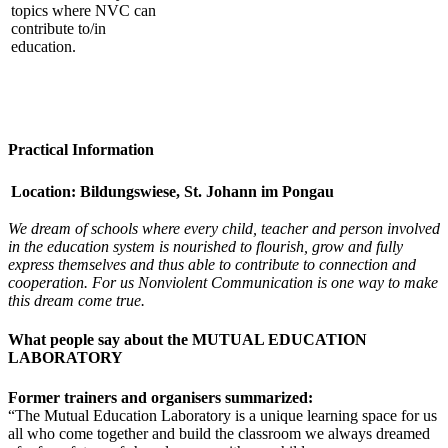
topics where NVC can
contribute to/in
education.
Practical Information
Location: Bildungswiese, St. Johann im Pongau
We dream of schools where every child, teacher and person involved
in the education system is nourished to flourish, grow and fully
express themselves and thus able to contribute to connection and
cooperation. For us Nonviolent Communication is one way to make
this dream come true.
What people say about the MUTUAL EDUCATION
LABORATORY
Former trainers and organisers summarized:
“The Mutual Education Laboratory is a unique learning space for us
all who come together and build the classroom we always dreamed