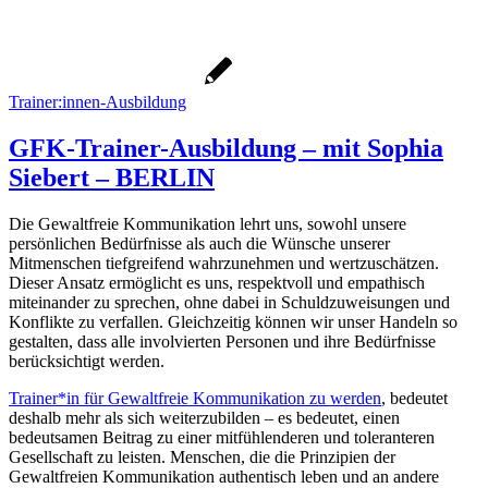
Trainer:innen-Ausbildung
GFK-Trainer-Ausbildung – mit Sophia
Siebert – BERLIN
Die Gewaltfreie Kommunikation lehrt uns, sowohl unsere
persönlichen Bedürfnisse als auch die Wünsche unserer
Mitmenschen tiefgreifend wahrzunehmen und wertzuschätzen.
Dieser Ansatz ermöglicht es uns, respektvoll und empathisch
miteinander zu sprechen, ohne dabei in Schuldzuweisungen und
Konflikte zu verfallen. Gleichzeitig können wir unser Handeln so
gestalten, dass alle involvierten Personen und ihre Bedürfnisse
berücksichtigt werden.
Trainer*in für Gewaltfreie Kommunikation zu werden
, bedeutet
deshalb mehr als sich weiterzubilden – es bedeutet, einen
bedeutsamen Beitrag zu einer mitfühlenderen und toleranteren
Gesellschaft zu leisten. Menschen, die die Prinzipien der
Gewaltfreien Kommunikation authentisch leben und an andere