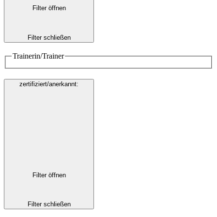
Filter öffnen
Filter schließen
Trainerin/Trainer
zertifiziert/anerkannt
:
Filter öffnen
Filter schließen