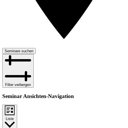
Seminare suchen
Filter verbergen
Seminar Ansichten-Navigation
Liste