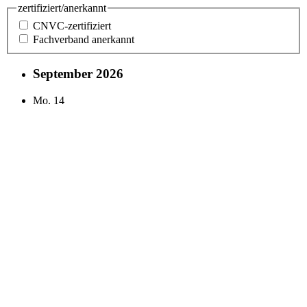
zertifiziert/anerkannt
CNVC-zertifiziert
Fachverband anerkannt
September 2026
Mo.
14