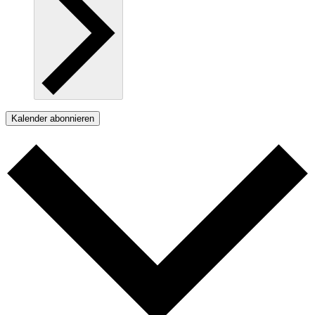
Kalender abonnieren