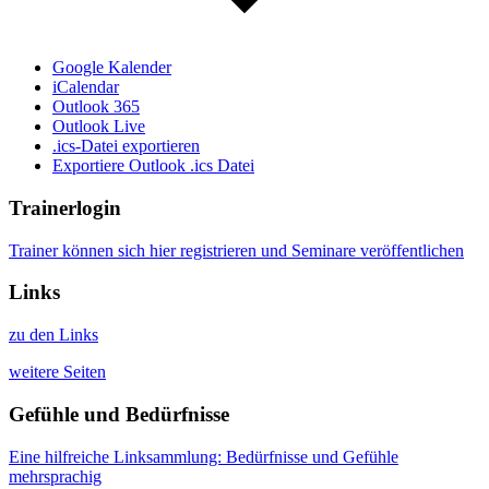
Google Kalender
iCalendar
Outlook 365
Outlook Live
.ics-Datei exportieren
Exportiere Outlook .ics Datei
Trainerlogin
Trainer können sich hier registrieren und Seminare veröffentlichen
Links
zu den Links
weitere Seiten
Gefühle und Bedürfnisse
Eine hilfreiche Linksammlung: Bedürfnisse und Gefühle
mehrsprachig