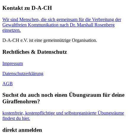
Kontakt zu D-A-CH
Wir sind Menschen, die sich gemeinsam für die Verbreitung der
Gewaltfreien Kommunikation nach Dr. Marshall Rosenberg
einsetzen.
D-A-CH e.V. ist eine gemeinnützige Organisation.
Rechtliches & Datenschutz
Impressum
Datenschutzerklärung
AGB
Suchst du auch noch einen Übungsraum für deine
Giraffenohren?
kostenfreie, kostenpflichtige und selbstorganisierte Übungsräume
findest du hier.
direkt anmelden