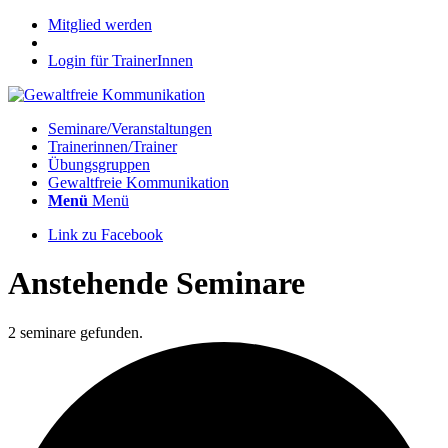
Mitglied werden
Login für TrainerInnen
Seminare/Veranstaltungen
Trainerinnen/Trainer
Übungsgruppen
Gewaltfreie Kommunikation
Menü
Menü
Link zu Facebook
Anstehende Seminare
2 seminare gefunden.