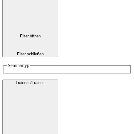
Filter öffnen
Filter schließen
Seminartyp
Trainerin/Trainer
: