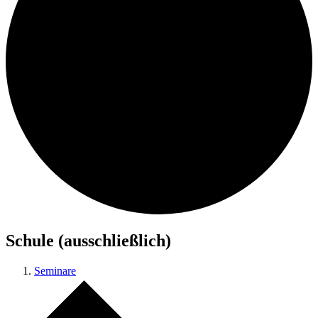
Schule (ausschließlich)
Seminare