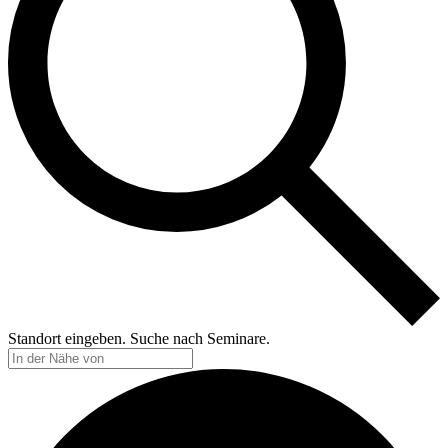
Standort eingeben. Suche nach Seminare.