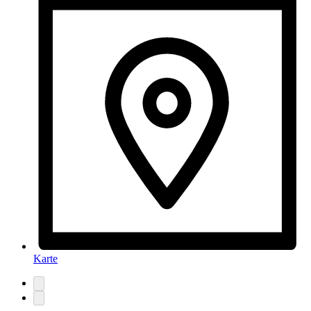
Karte