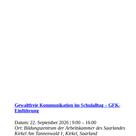
Gewaltfreie Kommunikation im Schulalltag – GFK-
Einführung
Datum:
22. September 2026 | 9:00
–
16:00
Ort:
Bildungszentrum der Arbeitskammer des Saarlandes
Kirkel
Am Tannenwald 1, Kirkel, Saarland