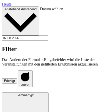
Heute
Datum wählen.
Anstehend
Anstehend
Filter
Das Ändern der Formular-Eingabefelder wird die Liste der
Veranstaltungen mit den gefilterten Ergebnissen aktualisieren
Erledigt
Leeren
Seminartyp
: