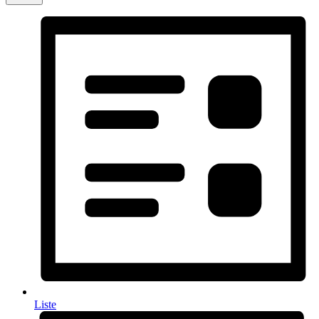
Liste