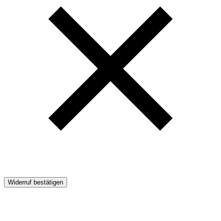
Widerruf bestätigen