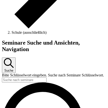
Schule (ausschließlich)
Seminare
Seminare Suche und Ansichten,
Navigation
Suche
Bitte Schlüsselwort eingeben. Suche nach Seminare Schlüsselwort.