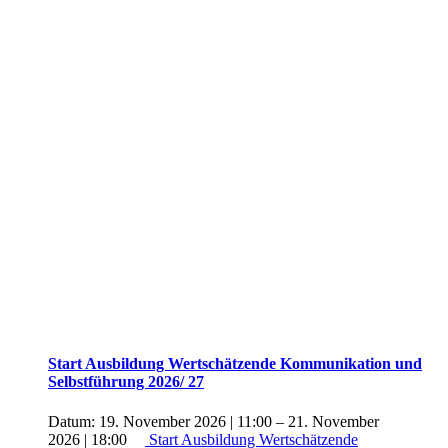
Start Ausbildung Wertschätzende Kommunikation und
Selbstführung 2026/ 27
Datum:
19. November 2026 | 11:00
–
21. November
2026 | 18:00
Start Ausbildung Wertschätzende