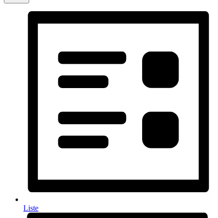
Liste