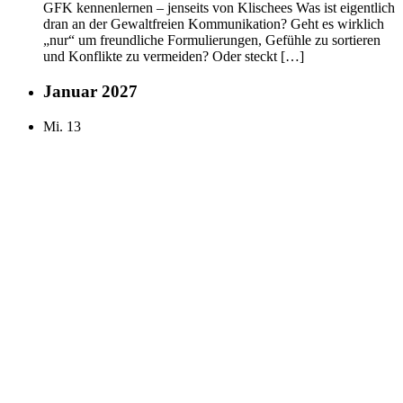
GFK kennenlernen – jenseits von Klischees Was ist eigentlich
dran an der Gewaltfreien Kommunikation? Geht es wirklich
„nur“ um freundliche Formulierungen, Gefühle zu sortieren
und Konflikte zu vermeiden? Oder steckt […]
Januar 2027
Mi.
13