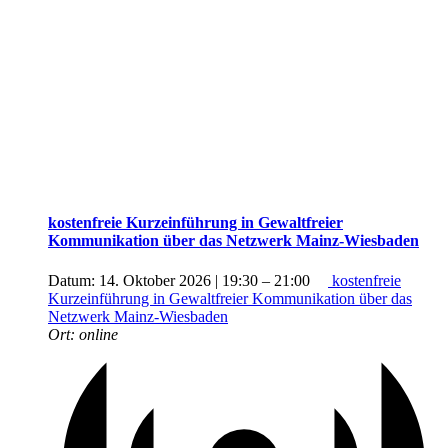
kostenfreie Kurzeinführung in Gewaltfreier
Kommunikation über das Netzwerk Mainz-Wiesbaden
Datum:
14. Oktober 2026 | 19:30
–
21:00
kostenfreie
Kurzeinführung in Gewaltfreier Kommunikation über das
Netzwerk Mainz-Wiesbaden
Ort:
online