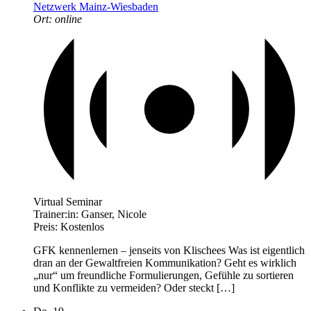
Netzwerk Mainz-Wiesbaden
Ort:
online
Virtual Seminar
Trainer:in:
Ganser, Nicole
Preis:
Kostenlos
GFK kennenlernen – jenseits von Klischees Was ist eigentlich
dran an der Gewaltfreien Kommunikation? Geht es wirklich
„nur“ um freundliche Formulierungen, Gefühle zu sortieren
und Konflikte zu vermeiden? Oder steckt […]