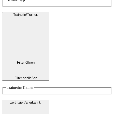
Trainerin/Trainer
:
Filter öffnen
Filter schließen
Trainerin/Trainer
zertifiziert/anerkannt
: