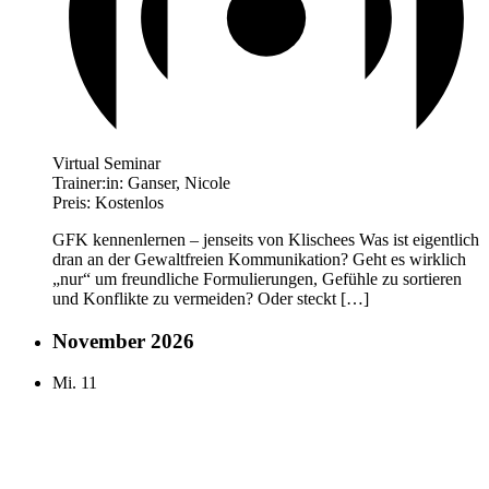
Virtual Seminar
Trainer:in:
Ganser, Nicole
Preis:
Kostenlos
GFK kennenlernen – jenseits von Klischees Was ist eigentlich
dran an der Gewaltfreien Kommunikation? Geht es wirklich
„nur“ um freundliche Formulierungen, Gefühle zu sortieren
und Konflikte zu vermeiden? Oder steckt […]
November 2026
Mi.
11