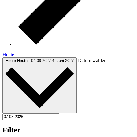
Heute
Datum wählen.
Heute
Heute
-
04.06.2027
4. Juni 2027
Filter