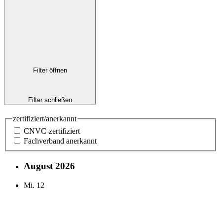
Filter öffnen
Filter schließen
zertifiziert/anerkannt
CNVC-zertifiziert
Fachverband anerkannt
August 2026
Mi.
12