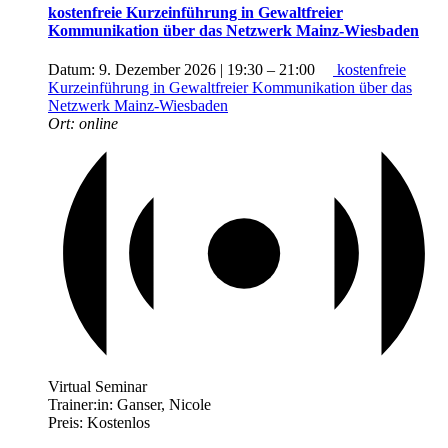
kostenfreie Kurzeinführung in Gewaltfreier
Kommunikation über das Netzwerk Mainz-Wiesbaden
Datum:
9. Dezember 2026 | 19:30
–
21:00
kostenfreie
Kurzeinführung in Gewaltfreier Kommunikation über das
Netzwerk Mainz-Wiesbaden
Ort:
online
Virtual Seminar
Trainer:in:
Ganser, Nicole
Preis:
Kostenlos