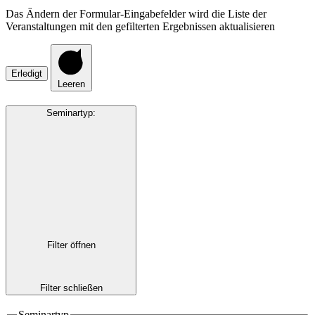
Das Ändern der Formular-Eingabefelder wird die Liste der
Veranstaltungen mit den gefilterten Ergebnissen aktualisieren
Erledigt
Leeren
Seminartyp
:
Filter öffnen
Filter schließen
Seminartyp