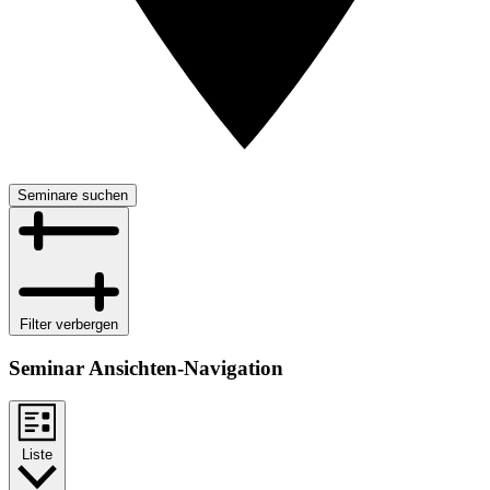
Seminare suchen
Filter verbergen
Seminar Ansichten-Navigation
Liste