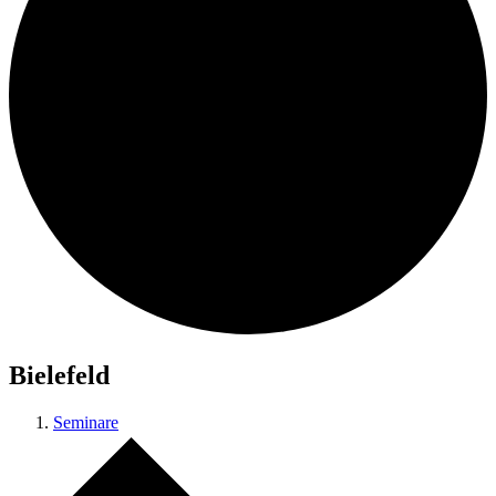
Bielefeld
Seminare