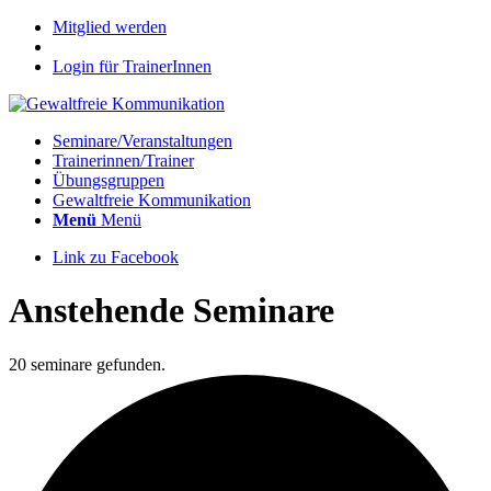
Mitglied werden
Login für TrainerInnen
Seminare/Veranstaltungen
Trainerinnen/Trainer
Übungsgruppen
Gewaltfreie Kommunikation
Menü
Menü
Link zu Facebook
Anstehende Seminare
20 seminare gefunden.