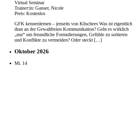
Virtual Seminar
Trainer:in:
Ganser, Nicole
Preis:
Kostenlos
GFK kennenlernen – jenseits von Klischees Was ist eigentlich
dran an der Gewaltfreien Kommunikation? Geht es wirklich
„nur“ um freundliche Formulierungen, Gefühle zu sortieren
und Konflikte zu vermeiden? Oder steckt […]
Oktober 2026
Mi.
14