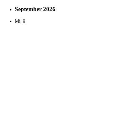
September 2026
Mi.
9