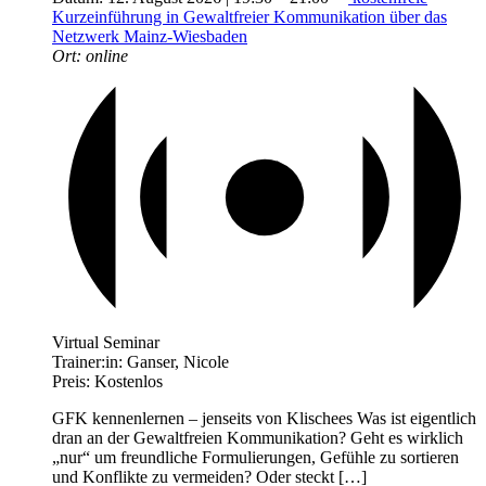
Kurzeinführung in Gewaltfreier Kommunikation über das
Netzwerk Mainz-Wiesbaden
Ort:
online
Virtual Seminar
Trainer:in:
Ganser, Nicole
Preis:
Kostenlos
GFK kennenlernen – jenseits von Klischees Was ist eigentlich
dran an der Gewaltfreien Kommunikation? Geht es wirklich
„nur“ um freundliche Formulierungen, Gefühle zu sortieren
und Konflikte zu vermeiden? Oder steckt […]