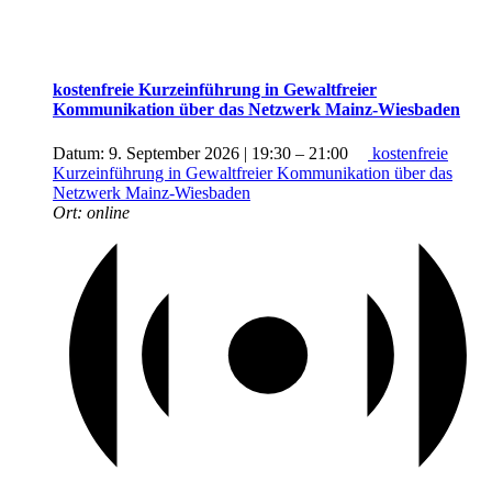
kostenfreie Kurzeinführung in Gewaltfreier
Kommunikation über das Netzwerk Mainz-Wiesbaden
Datum:
9. September 2026 | 19:30
–
21:00
kostenfreie
Kurzeinführung in Gewaltfreier Kommunikation über das
Netzwerk Mainz-Wiesbaden
Ort:
online