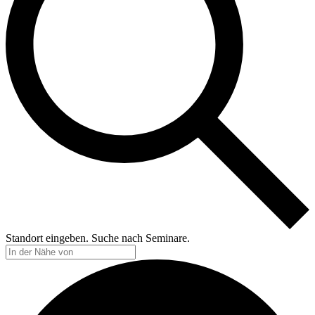
Standort eingeben. Suche nach Seminare.