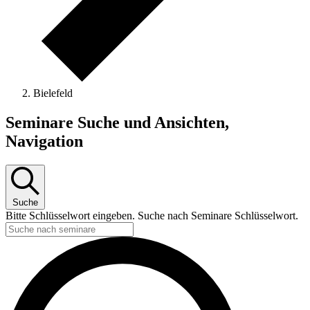
Bielefeld
Seminare
Seminare Suche und Ansichten,
Navigation
Suche
Bitte Schlüsselwort eingeben. Suche nach Seminare Schlüsselwort.