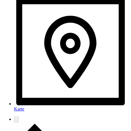
Karte