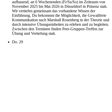
aufbauend, an 6 Wochenenden (Fr/Sa/So) im Zeitraum von
November 2025 bis Mai 2026 in Düsseldorf in Präsenz statt.
Wir vertiefen gemeinsam das vorhandene Wissen der
Einführung. Du bekommst die Möglichkeit, die Gewaltfreie
Kommunikation nach Marshall Rosenberg in der Theorie und
durch intensive Übungseinheiten zu erleben und zu begleiten.
Zwischen den Terminen finden Peer-Gruppen-Treffen zur
Übung und Vertiefung statt.
Do.
29