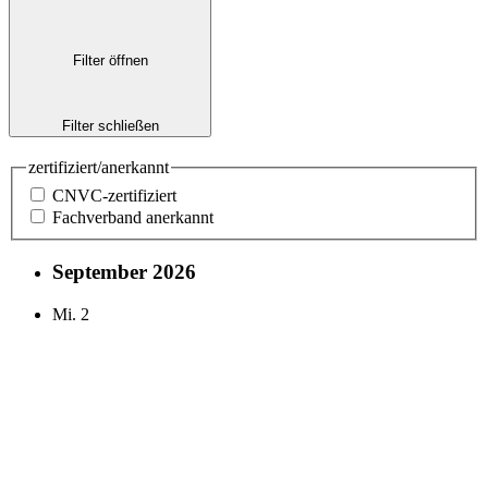
Filter öffnen
Filter schließen
zertifiziert/anerkannt
CNVC-zertifiziert
Fachverband anerkannt
September 2026
Mi.
2