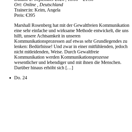
Ort:
Online
, Deutschland
Trainer:in:
Keim, Angela
Preis:
€395
Marshall Rosenberg hat mit der Gewaltfreien Kommunikation
eine sehr einfache und wirksame Methode entwickelt, die uns
hilft, unsere Achtsamkeit in unseren
Kommunikationsprozessen auf etwas sehr Grundlegendes zu
lenken: Bedürfnisse! Und zwar in einer mitfühlenden, jedoch
nicht mitleidenden, Weise. Durch Gewaltfreie
Kommunikation werden Kommunikationsprozesse
wesentlicher und lebendiger und mit ihnen die Menschen.
Darüber hinaus erhöht sich […]
Do.
24