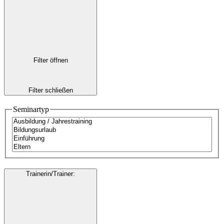
Filter öffnen
Filter schließen
Seminartyp
Trainerin/Trainer
: