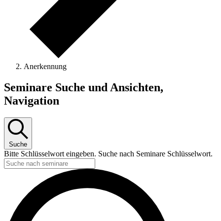
Anerkennung
Seminare
Seminare Suche und Ansichten,
Navigation
Suche
Bitte Schlüsselwort eingeben. Suche nach Seminare Schlüsselwort.