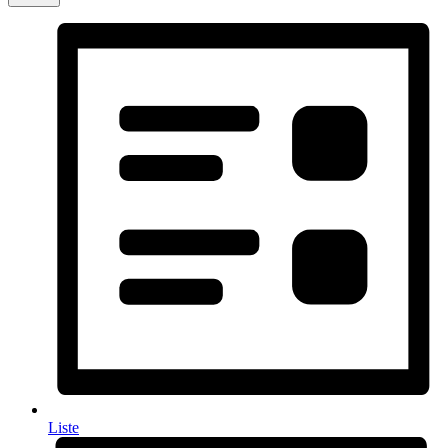
Liste