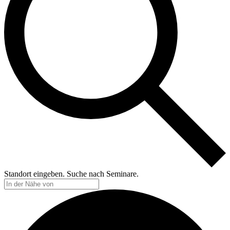
Standort eingeben. Suche nach Seminare.