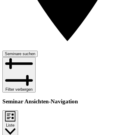
Seminare suchen
Filter verbergen
Seminar Ansichten-Navigation
Liste