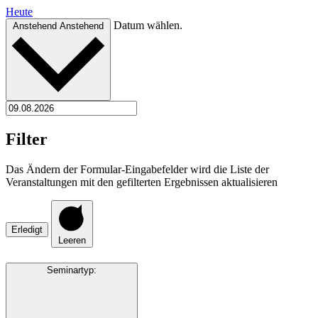
Heute
Datum wählen.
Anstehend
Anstehend
Filter
Das Ändern der Formular-Eingabefelder wird die Liste der
Veranstaltungen mit den gefilterten Ergebnissen aktualisieren
Erledigt
Leeren
Seminartyp
: