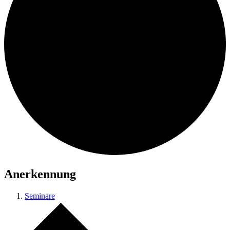
Anerkennung
Seminare