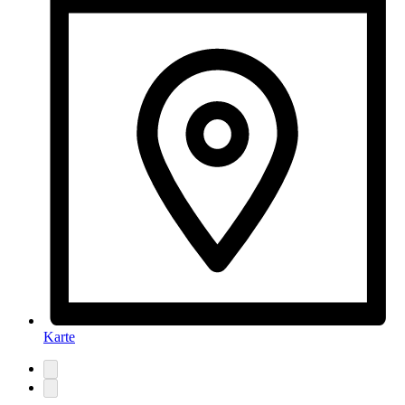
Karte