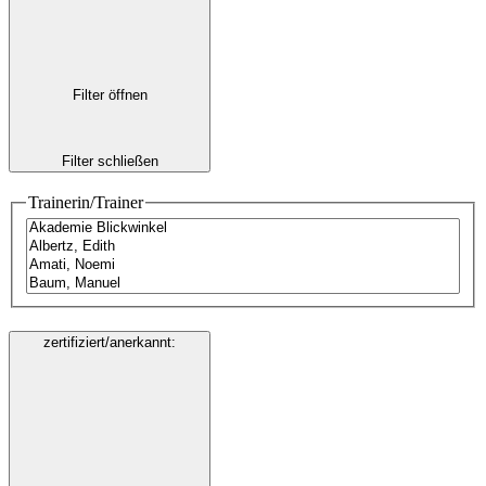
Filter öffnen
Filter schließen
Trainerin/Trainer
zertifiziert/anerkannt
: