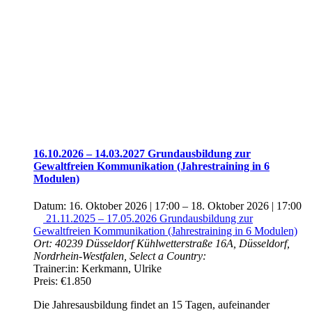
16.10.2026 – 14.03.2027 Grundausbildung zur
Gewaltfreien Kommunikation (Jahrestraining in 6
Modulen)
Datum:
16. Oktober 2026 | 17:00
–
18. Oktober 2026 | 17:00
21.11.2025 – 17.05.2026 Grundausbildung zur
Gewaltfreien Kommunikation (Jahrestraining in 6 Modulen)
Ort:
40239 Düsseldorf
Kühlwetterstraße 16A, Düsseldorf,
Nordrhein-Westfalen, Select a Country:
Trainer:in:
Kerkmann, Ulrike
Preis:
€1.850
Die Jahresausbildung findet an 15 Tagen, aufeinander