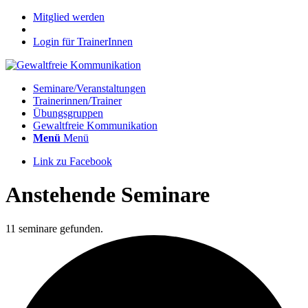
Mitglied werden
Login für TrainerInnen
Seminare/Veranstaltungen
Trainerinnen/Trainer
Übungsgruppen
Gewaltfreie Kommunikation
Menü
Menü
Link zu Facebook
Anstehende Seminare
11 seminare gefunden.