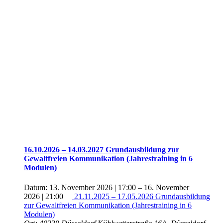
16.10.2026 – 14.03.2027 Grundausbildung zur
Gewaltfreien Kommunikation (Jahrestraining in 6
Modulen)
Datum:
13. November 2026 | 17:00
–
16. November
2026 | 21:00
21.11.2025 – 17.05.2026 Grundausbildung
zur Gewaltfreien Kommunikation (Jahrestraining in 6
Modulen)