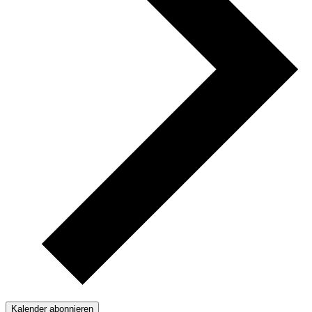
Kalender abonnieren