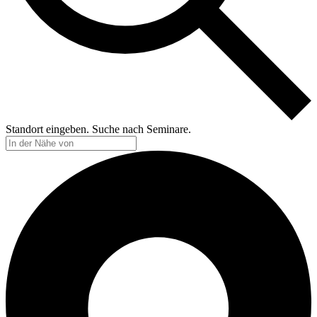
Standort eingeben. Suche nach Seminare.