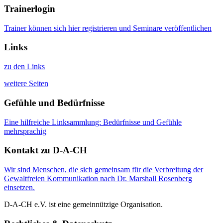
Trainerlogin
Trainer können sich hier registrieren und Seminare veröffentlichen
Links
zu den Links
weitere Seiten
Gefühle und Bedürfnisse
Eine hilfreiche Linksammlung: Bedürfnisse und Gefühle
mehrsprachig
Kontakt zu D-A-CH
Wir sind Menschen, die sich gemeinsam für die Verbreitung der
Gewaltfreien Kommunikation nach Dr. Marshall Rosenberg
einsetzen.
D-A-CH e.V. ist eine gemeinnützige Organisation.