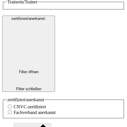
Trainerin/Trainer
zertifiziert/anerkannt
:
Filter öffnen
Filter schließen
zertifiziert/anerkannt
CNVC-zertifiziert
Fachverband anerkannt