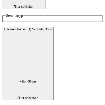
Filter schließen
Seminartyp
Trainerin/Trainer
:
(1)
Schwab, Doris
Filter öffnen
Filter schließen