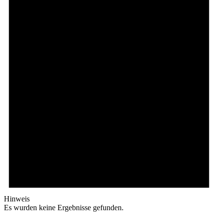
Hinweis
Es wurden keine Ergebnisse gefunden.