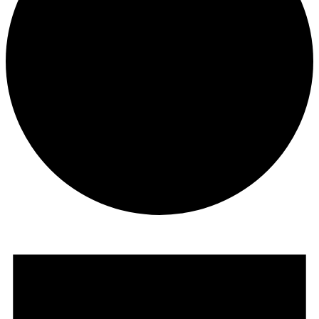
Seminare