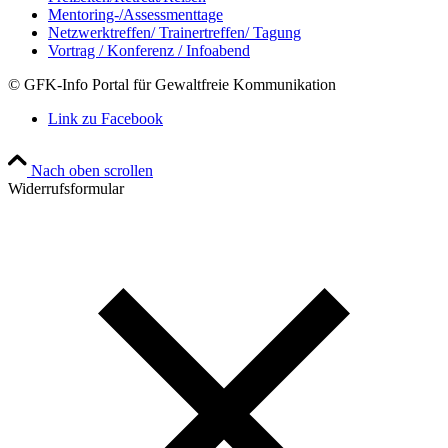
Mentoring-/Assessmenttage
Netzwerktreffen/ Trainertreffen/ Tagung
Vortrag / Konferenz / Infoabend
© GFK-Info Portal für Gewaltfreie Kommunikation
Link zu Facebook
Nach oben scrollen
Widerrufsformular