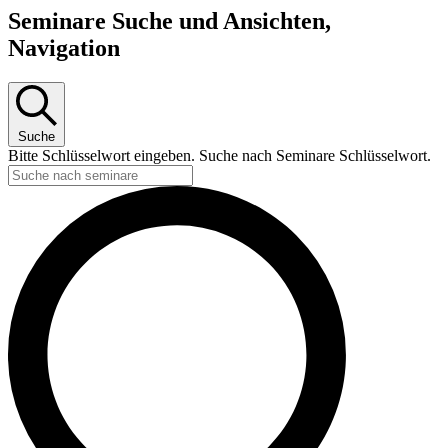
Seminare Suche und Ansichten,
Navigation
Suche
Bitte Schlüsselwort eingeben. Suche nach Seminare Schlüsselwort.