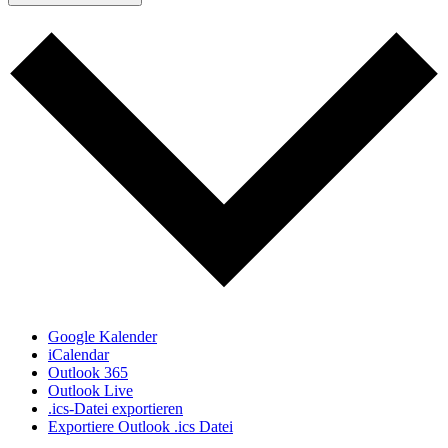
Google Kalender
iCalendar
Outlook 365
Outlook Live
.ics-Datei exportieren
Exportiere Outlook .ics Datei