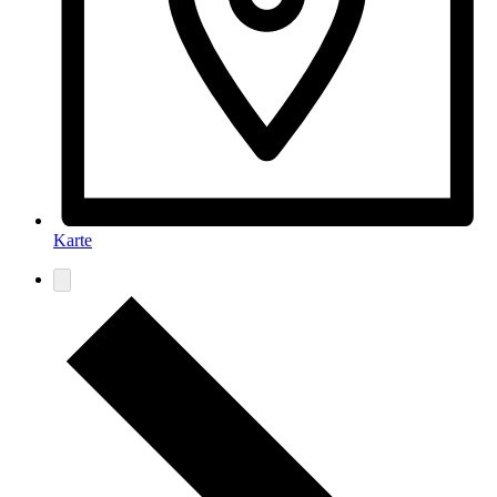
Karte