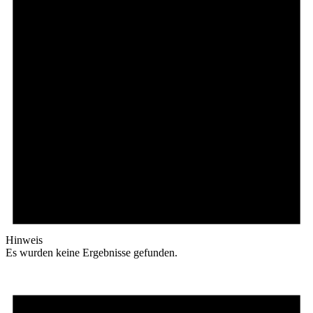
Hinweis
Es wurden keine Ergebnisse gefunden.