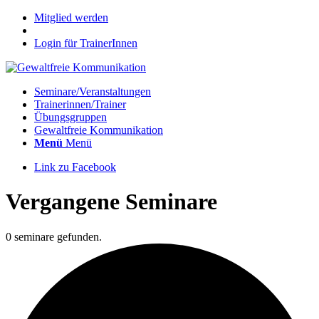
Mitglied werden
Login für TrainerInnen
Seminare/Veranstaltungen
Trainerinnen/Trainer
Übungsgruppen
Gewaltfreie Kommunikation
Menü
Menü
Link zu Facebook
Vergangene Seminare
0 seminare gefunden.