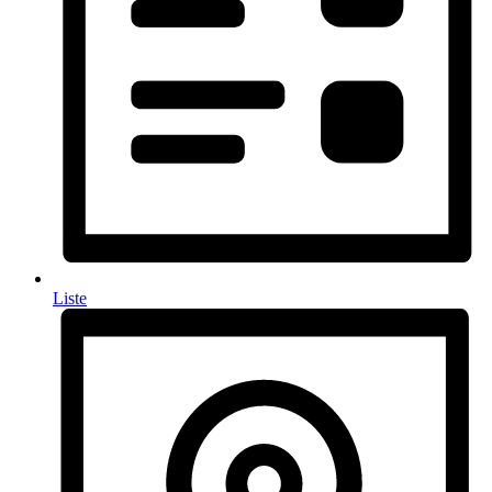
Liste