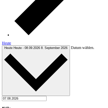
Heute
Datum wählen.
Heute
Heute
-
08.09.2026
8. September 2026