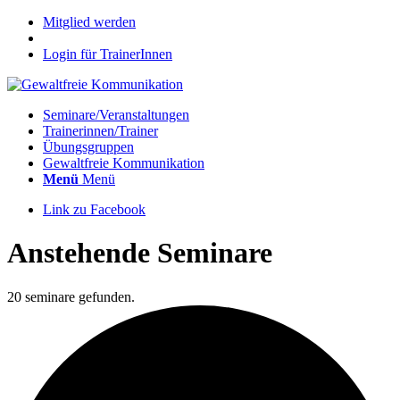
Mitglied werden
Login für TrainerInnen
Seminare/Veranstaltungen
Trainerinnen/Trainer
Übungsgruppen
Gewaltfreie Kommunikation
Menü
Menü
Link zu Facebook
Anstehende Seminare
20 seminare gefunden.