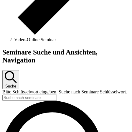
Video-Online Seminar
Seminare
Seminare Suche und Ansichten,
Navigation
Suche
Bitte Schlüsselwort eingeben. Suche nach Seminare Schlüsselwort.