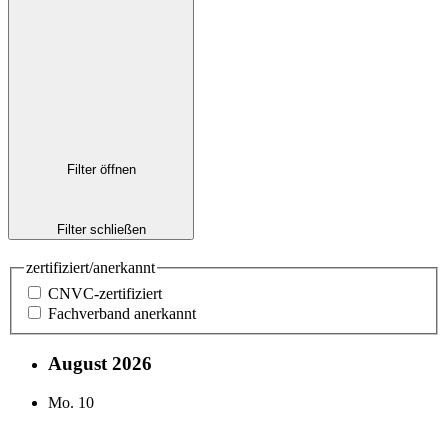
Filter öffnen
Filter schließen
zertifiziert/anerkannt
CNVC-zertifiziert
Fachverband anerkannt
August 2026
Mo.
10