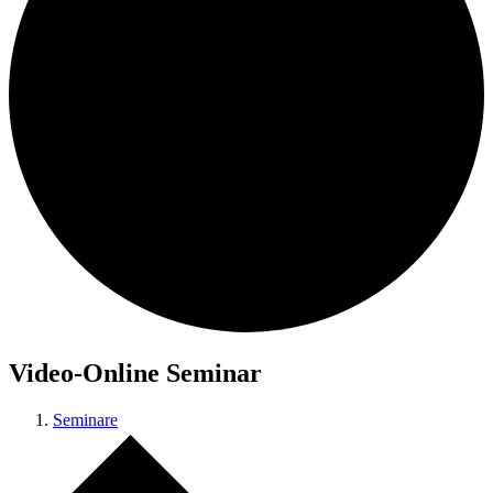
Video-Online Seminar
Seminare