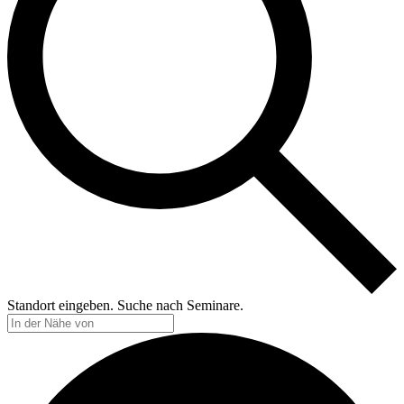
Standort eingeben. Suche nach Seminare.