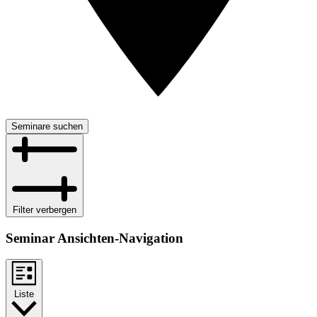
Seminare suchen
Filter verbergen
Seminar Ansichten-Navigation
Liste