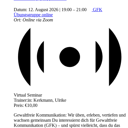
Datum:
12. August 2026 | 19:00
–
21:00
GFK
Übungsgruppe online
Ort:
Online via Zoom
Virtual Seminar
Trainer:in:
Kerkmann, Ulrike
Preis:
€10,00
Gewaltfreie Kommunikation: Wir üben, erleben, vertiefen und
wachsen gemeinsam Du interessierst dich für Gewaltfreie
Kommunikation (GFK) – und spürst vielleicht, dass du das