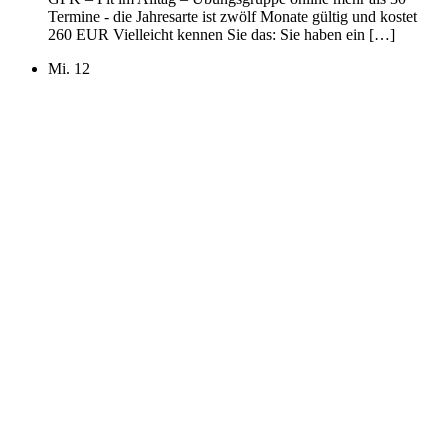
Termine - die Jahresarte ist zwölf Monate gültig und kostet
260 EUR Vielleicht kennen Sie das: Sie haben ein […]
Mi.
12