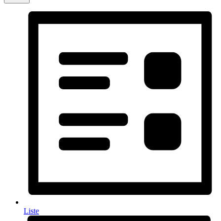
Liste