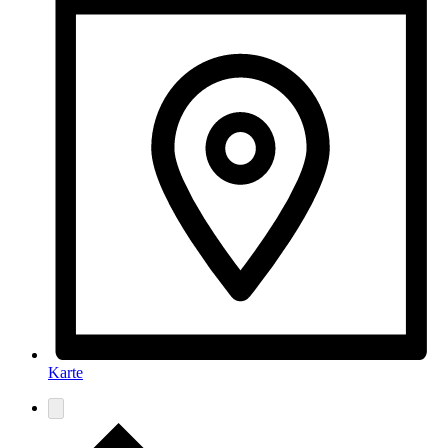
Karte