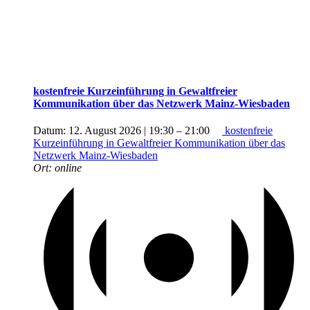
kostenfreie Kurzeinführung in Gewaltfreier
Kommunikation über das Netzwerk Mainz-Wiesbaden
Datum:
12. August 2026 | 19:30
–
21:00
kostenfreie
Kurzeinführung in Gewaltfreier Kommunikation über das
Netzwerk Mainz-Wiesbaden
Ort:
online