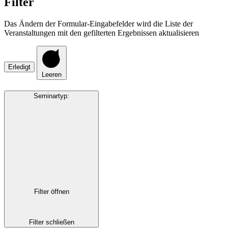
Filter
Das Ändern der Formular-Eingabefelder wird die Liste der
Veranstaltungen mit den gefilterten Ergebnissen aktualisieren
Erledigt
Leeren
Seminartyp
:
Filter öffnen
Filter schließen