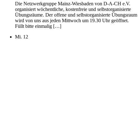
Die Netzwerkgruppe Mainz-Wiesbaden von D-A-CH e.V.
organisiert wöchentliche, kostenfreie und selbstorganisierte
Übungsräume. Der offene und selbstorganisierte Übungsraum
wird von uns aus jeden Mittwoch um 19.30 Uhr geöffnet.
Füllt bitte einmalig […]
Mi.
12