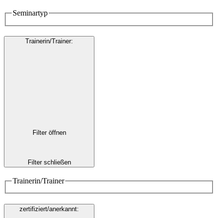
Seminartyp
Trainerin/Trainer
:
Filter öffnen
Filter schließen
Trainerin/Trainer
zertifiziert/anerkannt
: